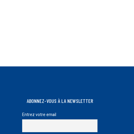
ABONNEZ-VOUS À LA NEWSLETTER
Entrez votre email