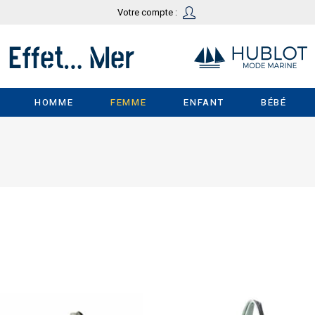
Votre compte :
HOMME
FEMME
ENFANT
BÉBÉ