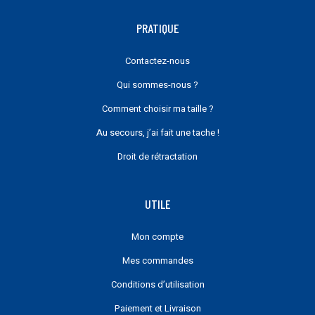
PRATIQUE
Contactez-nous
Qui sommes-nous ?
Comment choisir ma taille ?
Au secours, j’ai fait une tache !
Droit de rétractation
UTILE
Mon compte
Mes commandes
Conditions d’utilisation
Paiement et Livraison