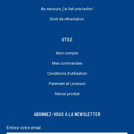
Au secours, j’ai fait une tache !
Droit de rétractation
UTILE
Mon compte
Mes commandes
Conditions d’utilisation
Paiement et Livraison
Retour produit
ABONNEZ-VOUS À LA NEWSLETTER
Entrez votre email