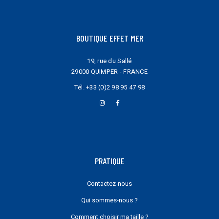
BOUTIQUE EFFET MER
19, rue du Sallé
29000 QUIMPER - FRANCE
Tél.
+33 (0)2 98 95 47 98
PRATIQUE
Contactez-nous
Qui sommes-nous ?
Comment choisir ma taille ?