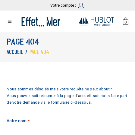
Votre compte :
0
PAGE 404
ACCUEIL
/
PAGE 404
Nous sommes désolés mais votre requête ne peut aboutir.
Vous pouvez soit retourner à la
page d’accueil
, soit nous faire part
de votre demande via le formulaire ci-dessous.
Votre nom
*