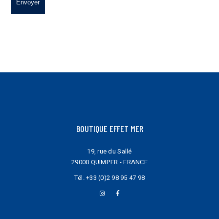
BOUTIQUE EFFET MER
19, rue du Sallé
29000 QUIMPER - FRANCE
Tél.
+33 (0)2 98 95 47 98