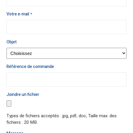
Votre e-mail
*
Objet
Référence de commande
Joindre un fichier
Types de fichiers acceptés : jpg, pdf, doc, Taille max. des
fichiers : 20 MB.