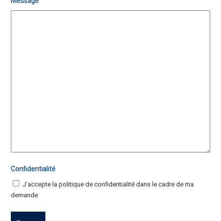
Message
Confidentialité
J’accepte la
politique de confidentialité
dans le cadre de ma
demande