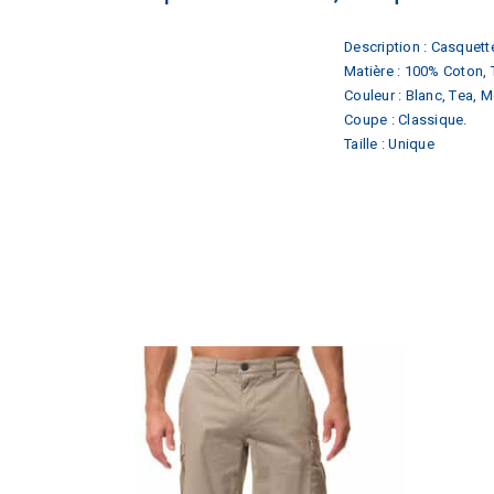
Description : Casquett
Matière : 100% Coton, T
Couleur : Blanc, Tea, M
Coupe : Classique.
Taille : Unique