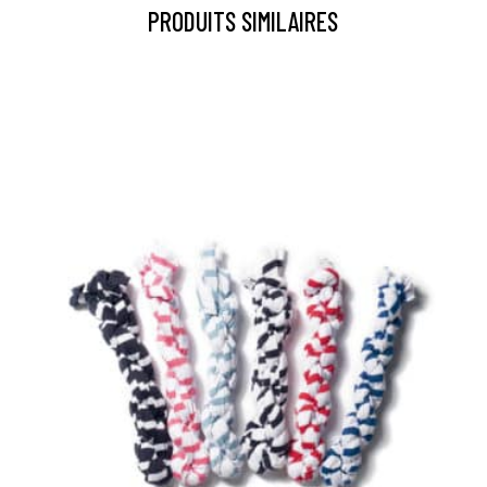
PRODUITS SIMILAIRES