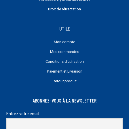
Droit de rétractation
UTILE
Mon compte
Mes commandes
Conditions d’utilisation
Paiement et Livraison
Retour produit
ABONNEZ-VOUS À LA NEWSLETTER
Entrez votre email