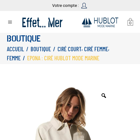
Votre compte :
0
BOUTIQUE
,
,
ACCUEIL
/
BOUTIQUE
/
CIRÉ COURT
CIRÉ FEMME
FEMME
/
EPONA : CIRÉ HUBLOT MODE MARINE